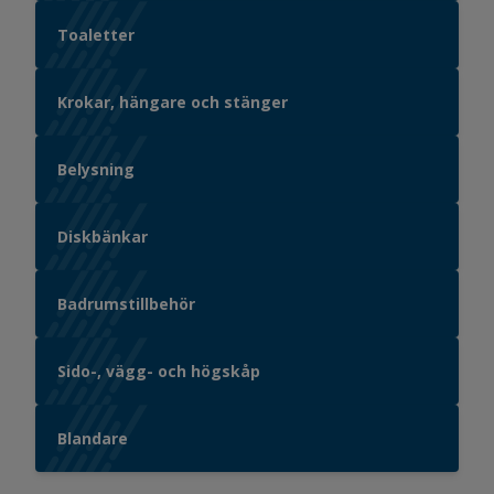
Toaletter
Krokar, hängare och stänger
Belysning
Diskbänkar
Badrumstillbehör
Sido-, vägg- och högskåp
Blandare