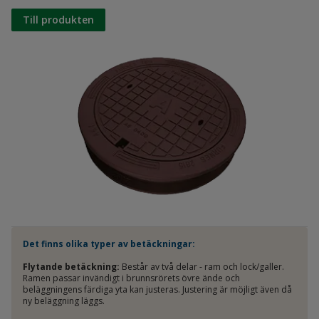
Till produkten
Det finns olika typer av betäckningar:
Flytande betäckning:
Består av två delar - ram och lock/galler.
Ramen passar invändigt i brunnsrörets övre ände och
beläggningens färdiga yta kan justeras. Justering är möjligt även då
ny beläggning läggs.