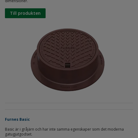
dimensioner.
Till produkten
Furnes Basic
Basic är i gråjärn och har inte samma egenskaper som det moderna
gatugjutgodset.