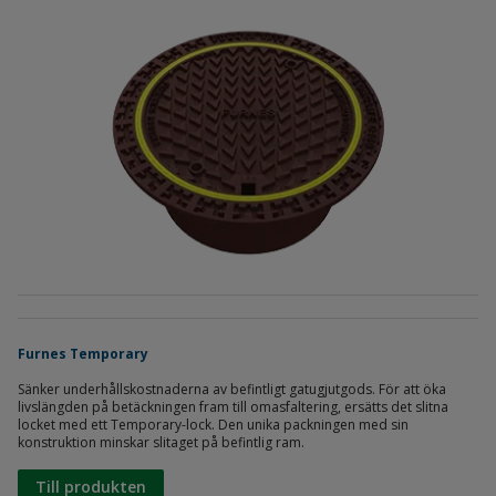
Furnes Temporary
Sänker underhållskostnaderna av befintligt gatugjutgods. För att öka
livslängden på betäckningen fram till omasfaltering, ersätts det slitna
locket med ett Temporary-lock. Den unika packningen med sin
konstruktion minskar slitaget på befintlig ram.
Till produkten