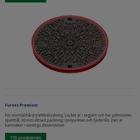
Furnes Premium
För normal/hård trafikbelastning. Locket är i segjärn och har pilmönster,
spetthål, 30 mm slitsad packning i polyuretan och fjäderlås. Den är
barnsäker i samtliga dimensioner.
Till produkten