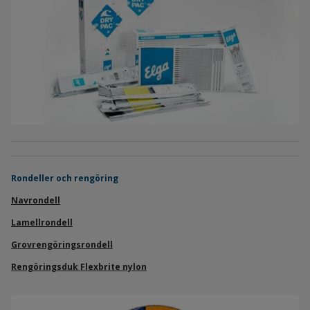
Rondeller och rengöring
Navrondell
Lamellrondell
Grovrengöringsrondell
Rengöringsduk Flexbrite nylon