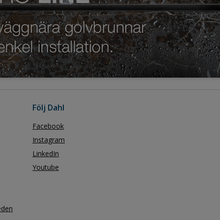
Följ Dahl
Facebook
Instagram
LinkedIn
Youtube
eden