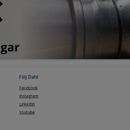
Följ Dahl
Facebook
Instagram
LinkedIn
Youtube