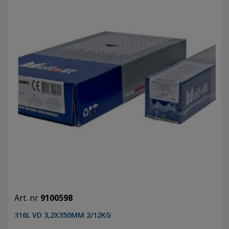
Art. nr
9100598
316L VD 3,2X350MM 2/12KG