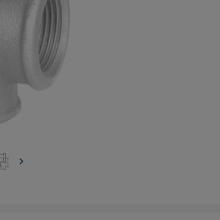
chevron_right