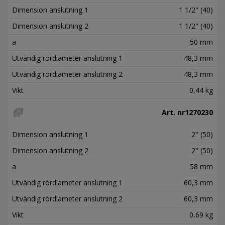
Dimension anslutning 1
1 1/2" (40)
Dimension anslutning 2
1 1/2" (40)
a
50 mm
Utvändig rördiameter anslutning 1
48,3 mm
Utvändig rördiameter anslutning 2
48,3 mm
Vikt
0,44 kg
Art. nr
1270230
Dimension anslutning 1
2" (50)
Dimension anslutning 2
2" (50)
a
58 mm
Utvändig rördiameter anslutning 1
60,3 mm
Utvändig rördiameter anslutning 2
60,3 mm
Vikt
0,69 kg