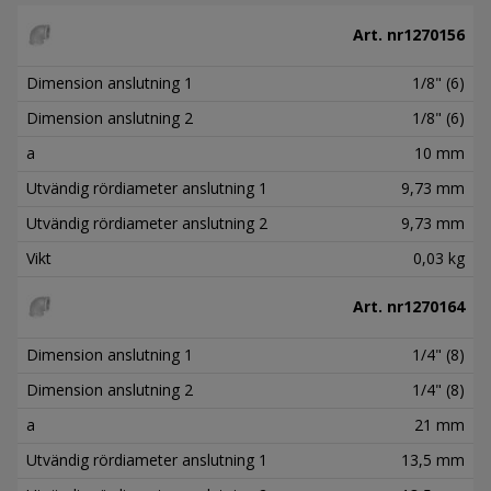
Art. nr
1270156
Dimension anslutning 1
1/8" (6)
Dimension anslutning 2
1/8" (6)
a
10 mm
Utvändig rördiameter anslutning 1
9,73 mm
Utvändig rördiameter anslutning 2
9,73 mm
Vikt
0,03 kg
Art. nr
1270164
Dimension anslutning 1
1/4" (8)
Dimension anslutning 2
1/4" (8)
a
21 mm
Utvändig rördiameter anslutning 1
13,5 mm