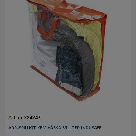
Art. nr
324247
ADR-SPILLKIT KEM VÄSKA 35 LITER INDUSAFE