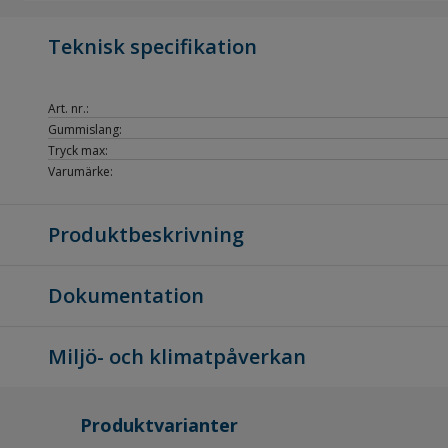
Teknisk specifikation
Art. nr.:
Gummislang:
Tryck max:
Varumärke:
Produktbeskrivning
Dokumentation
Miljö- och klimatpåverkan
Produktvarianter