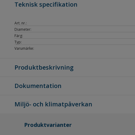
Teknisk specifikation
Art. nr.:
Diameter:
Färg:
Typ:
Varumärke:
Produktbeskrivning
Dokumentation
Miljö- och klimatpåverkan
Produktvarianter