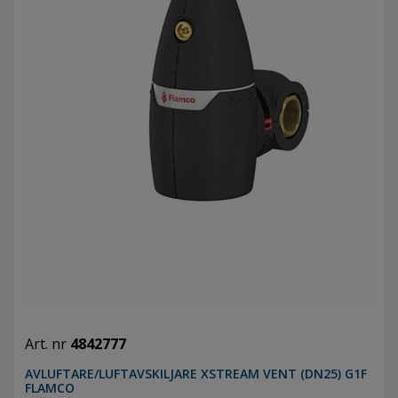
Art. nr
4842777
AVLUFTARE/LUFTAVSKILJARE XSTREAM VENT (DN25) G1F
FLAMCO