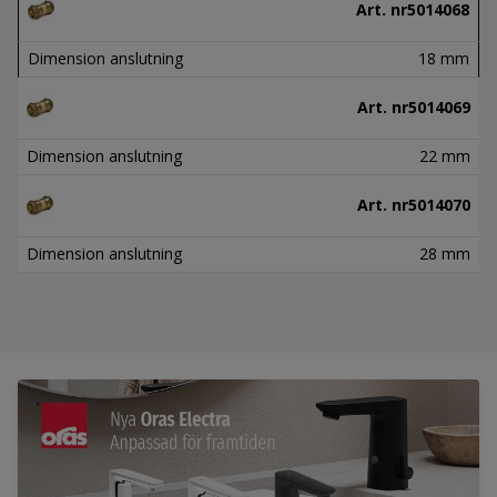
Art. nr
5014068
Dimension anslutning
18 mm
Art. nr
5014069
Dimension anslutning
22 mm
Art. nr
5014070
Dimension anslutning
28 mm