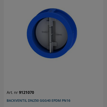
Art. nr
9121070
BACKVENTIL DN250 GGG40 EPDM PN16