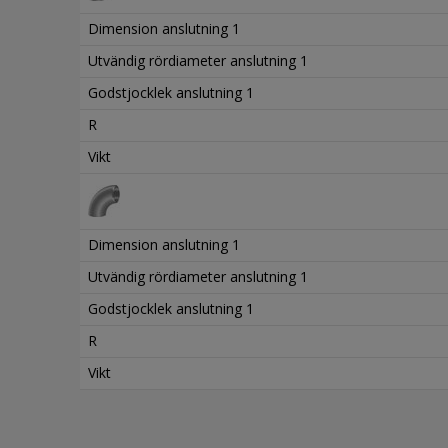
Dimension anslutning 1
Utvändig rördiameter anslutning 1
Godstjocklek anslutning 1
R
Vikt
Dimension anslutning 1
Utvändig rördiameter anslutning 1
Godstjocklek anslutning 1
R
Vikt