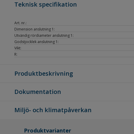
Teknisk specifikation
Art. nr.:
Dimension anslutning 1:
Utvändig rördiameter anslutning 1:
Godstjocklek anslutning 1:
Vikt:
R:
Produktbeskrivning
Dokumentation
Miljö- och klimatpåverkan
Produktvarianter