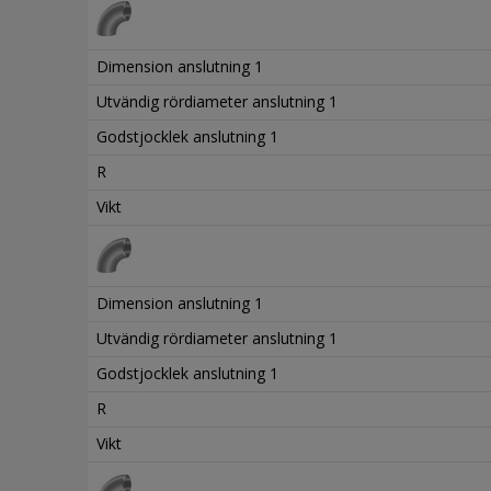
Dimension anslutning 1
Utvändig rördiameter anslutning 1
Godstjocklek anslutning 1
R
Vikt
Dimension anslutning 1
Utvändig rördiameter anslutning 1
Godstjocklek anslutning 1
R
Vikt