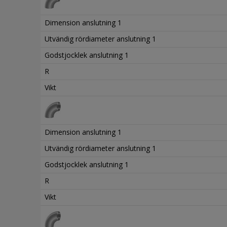
Dimension anslutning 1
Utvändig rördiameter anslutning 1
Godstjocklek anslutning 1
R
Vikt
Dimension anslutning 1
Utvändig rördiameter anslutning 1
Godstjocklek anslutning 1
R
Vikt