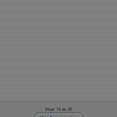
Visar 10 av 20