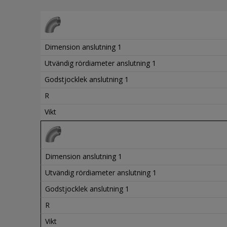
Dimension anslutning 1
Utvändig rördiameter anslutning 1
Godstjocklek anslutning 1
R
Vikt
Dimension anslutning 1
Utvändig rördiameter anslutning 1
Godstjocklek anslutning 1
R
Vikt