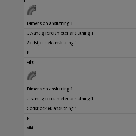
Dimension anslutning 1
Utvändig rördiameter anslutning 1
Godstjocklek anslutning 1
R
Vikt
Dimension anslutning 1
Utvändig rördiameter anslutning 1
Godstjocklek anslutning 1
R
Vikt