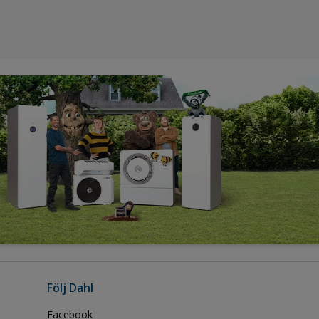
Följ Dahl
Facebook