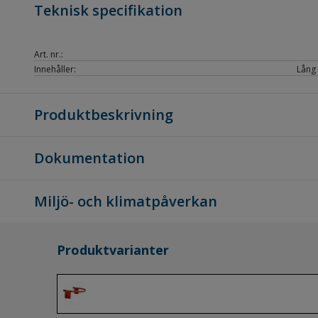
Teknisk specifikation
Art. nr.:
Innehåller:
Lång 
Produktbeskrivning
Dokumentation
Miljö- och klimatpåverkan
Produktvarianter