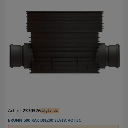
Art. nr
2370376
Utgående
BRUNN 600 RAK DN200 SLÄTA VOTEC