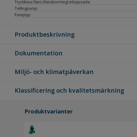
Tryckklass fläns (flänsborrning) inloppssida:
Tvillingpump:
Pumptyp:
Produktbeskrivning
Dokumentation
Miljö- och klimatpåverkan
Klassificering och kvalitetsmärkning
Produktvarianter