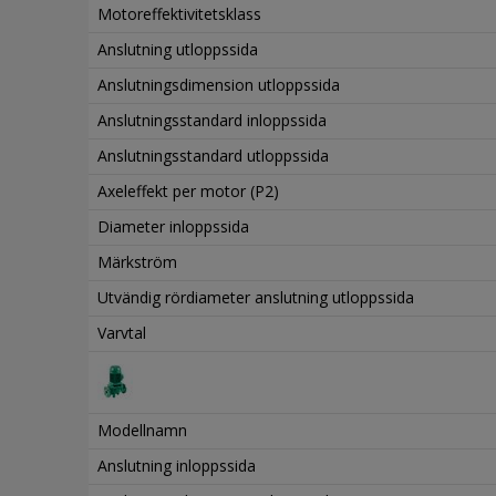
Motoreffektivitetsklass
Anslutning utloppssida
Anslutningsdimension utloppssida
Anslutningsstandard inloppssida
Anslutningsstandard utloppssida
Axeleffekt per motor (P2)
Diameter inloppssida
Märkström
Utvändig rördiameter anslutning utloppssida
Varvtal
Modellnamn
Anslutning inloppssida