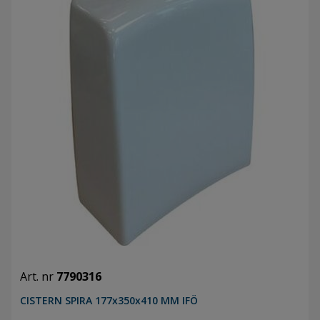
Art. nr
7790316
CISTERN SPIRA 177x350x410 MM IFÖ