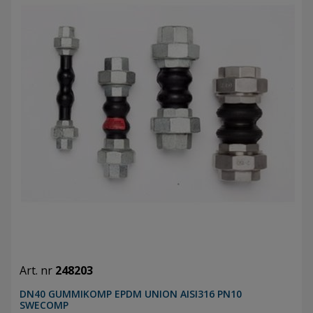
Art. nr
248203
DN40 GUMMIKOMP EPDM UNION AISI316 PN10
SWECOMP