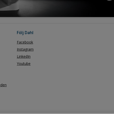
Följ Dahl
Facebook
Instagram
LinkedIn
Youtube
eden