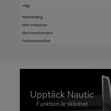
Ytbehandling
Med omkastare
Med transformator
Funktionsavstånd