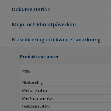
Dokumentation
Miljö- och klimatpåverkan
Klassificering och kvalitetsmärkning
Produktvarianter
Ytbehandling
Med omkastare
Med transformator
Funktionsavstånd