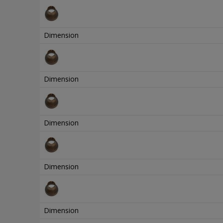
Dimension
Dimension
Dimension
Dimension
Dimension