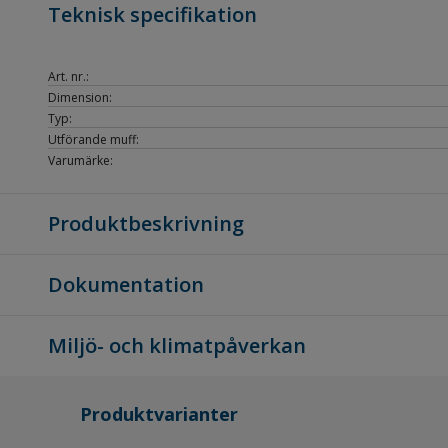
Teknisk specifikation
Art. nr.:
Dimension:
Typ:
Utförande muff:
Varumärke:
Produktbeskrivning
Dokumentation
Miljö- och klimatpåverkan
Produktvarianter