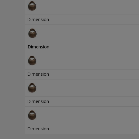
Dimension
Dimension
Dimension
Dimension
Dimension