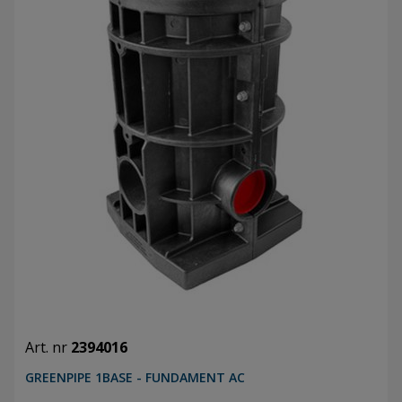
Art. nr
2394016
GREENPIPE 1BASE - FUNDAMENT AC