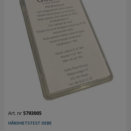
Art. nr
5793005
HÅRDHETSTEST DEBE