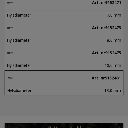
Art. nr
9152471
Hylsdiameter
7,0 mm
Art. nr
9152473
Hylsdiameter
8,0 mm
Art. nr
9152475
Hylsdiameter
10,0 mm
Art. nr
9152481
Hylsdiameter
13,0 mm