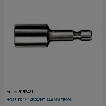
Art. nr
9152481
HYLSBITS 1/4" SEXKANT 13,0 MM TECOS