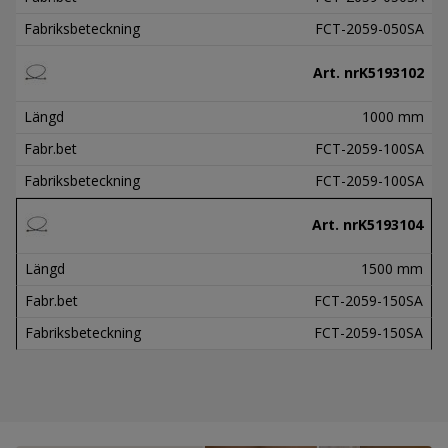
Fabriksbeteckning
FCT-2059-050SA
Art. nr
K5193102
Längd
1000 mm
Fabr.bet
FCT-2059-100SA
Fabriksbeteckning
FCT-2059-100SA
Art. nr
K5193104
Längd
1500 mm
Fabr.bet
FCT-2059-150SA
Fabriksbeteckning
FCT-2059-150SA