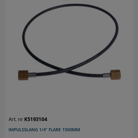
Art. nr
K5193104
IMPULSSLANG 1/4" FLARE 1500MM