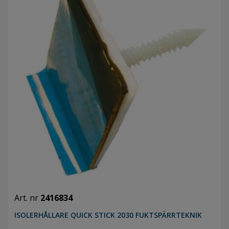
Art. nr
2416834
ISOLERHÅLLARE QUICK STICK 2030 FUKTSPÄRRTEKNIK