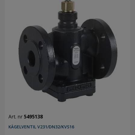
Art. nr
5495138
KÄGELVENTIL V231/DN32/KVS16