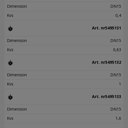
Dimension
DN15
Kvs
0,4
Art. nr
5495131
Dimension
DN15
Kvs
0,63
Art. nr
5495132
Dimension
DN15
Kvs
1
Art. nr
5495133
Dimension
DN15
Kvs
1,6