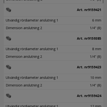
Art. nr
9159421
Utvändig rördiameter anslutning 1
6 mm
Dimension anslutning 2
1/4" (8)
Art. nr
9159385
Utvändig rördiameter anslutning 1
8 mm
Dimension anslutning 2
1/4" (8)
Art. nr
9159423
Utvändig rördiameter anslutning 1
10 mm
Dimension anslutning 2
1/4" (8)
Art. nr
9159424
Utvändig rördiameter anslutning 1
12 mm