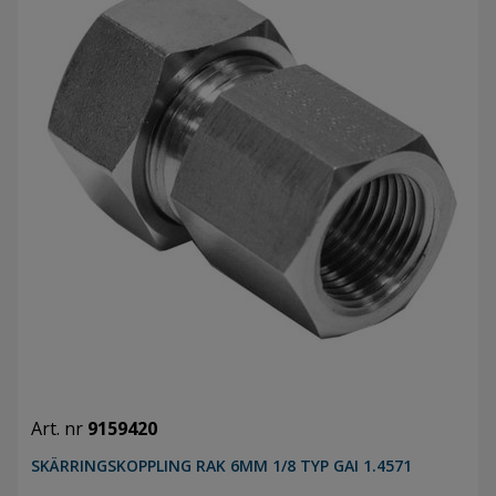
Art. nr
9159420
SKÄRRINGSKOPPLING RAK 6MM 1/8 TYP GAI 1.4571