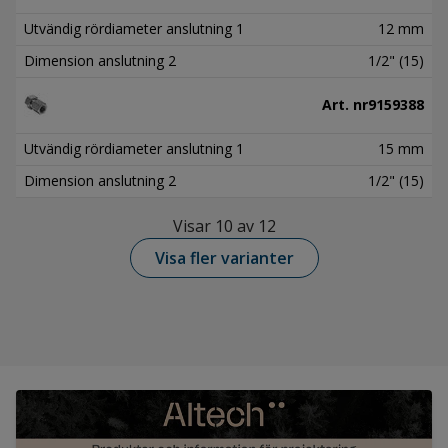
Utvändig rördiameter anslutning 1
12 mm
Dimension anslutning 2
1/2" (15)
Art. nr
9159388
Utvändig rördiameter anslutning 1
15 mm
Dimension anslutning 2
1/2" (15)
Visar 10 av 12
Visa fler varianter