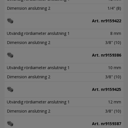
Dimension anslutning 2
1/4" (8)
Art. nr
9159422
Utvändig rördiameter anslutning 1
8 mm
Dimension anslutning 2
3/8" (10)
Art. nr
9159386
Utvändig rördiameter anslutning 1
10 mm
Dimension anslutning 2
3/8" (10)
Art. nr
9159425
Utvändig rördiameter anslutning 1
12 mm
Dimension anslutning 2
3/8" (10)
Art. nr
9159387