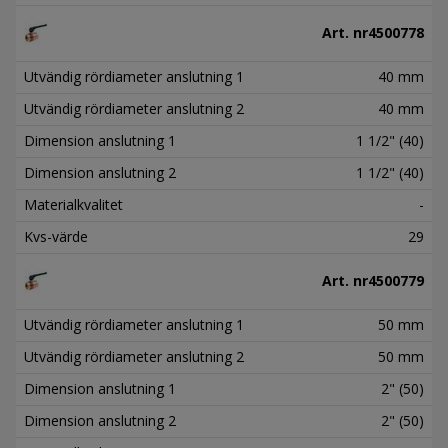
Art. nr
4500778
Utvändig rördiameter anslutning 1
40 mm
Utvändig rördiameter anslutning 2
40 mm
Dimension anslutning 1
1 1/2" (40)
Dimension anslutning 2
1 1/2" (40)
Materialkvalitet
-
Kvs-värde
29
Art. nr
4500779
Utvändig rördiameter anslutning 1
50 mm
Utvändig rördiameter anslutning 2
50 mm
Dimension anslutning 1
2" (50)
Dimension anslutning 2
2" (50)