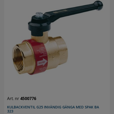
Art. nr
4500776
KULBACKVENTIL G25 INVÄNDIG GÄNGA MED SPAK BA
323