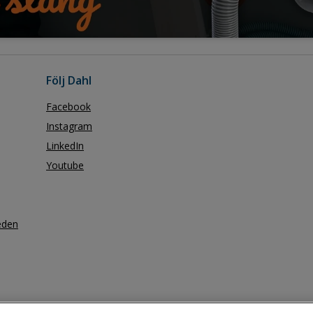
Följ Dahl
Facebook
Instagram
LinkedIn
Youtube
eden