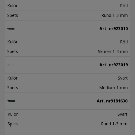
Kulör
Röd
Spets
Rund 1-3 mm
Art. nr
923010
Kulör
Röd
Spets
Skuren 1-4 mm
Art. nr
923019
Kulör
Svart
Spets
Medium 1 mm
Art. nr
9181630
Kulör
Svart
Spets
Rund 1-3 mm