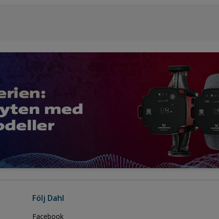
Följ Dahl
Facebook