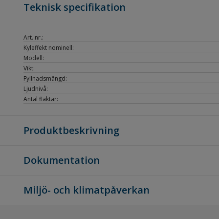
Teknisk specifikation
Art. nr.:
Kyleffekt nominell:
Modell:
Vikt:
Fyllnadsmängd:
Ljudnivå:
Antal fläktar:
Produktbeskrivning
Dokumentation
Miljö- och klimatpåverkan