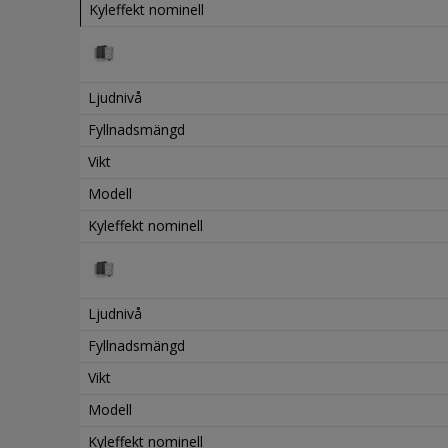
Kyleffekt nominell
Ljudnivå
Fyllnadsmängd
Vikt
Modell
Kyleffekt nominell
Ljudnivå
Fyllnadsmängd
Vikt
Modell
Kyleffekt nominell