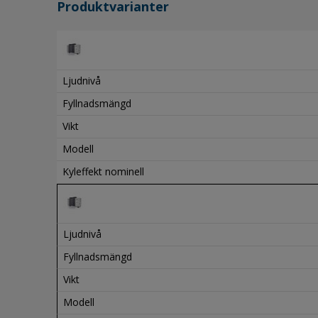
Produktvarianter
Ljudnivå
Fyllnadsmängd
Vikt
Modell
Kyleffekt nominell
Ljudnivå
Fyllnadsmängd
Vikt
Modell