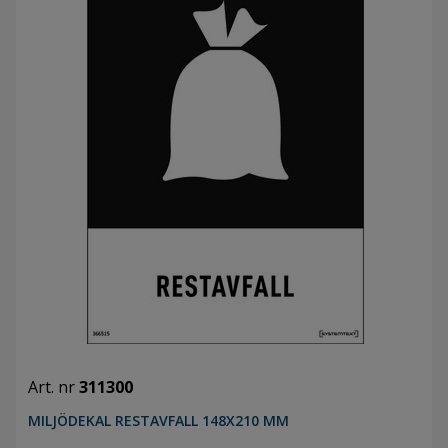
Art. nr
311300
MILJÖDEKAL RESTAVFALL 148X210 MM