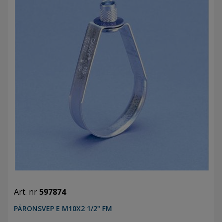
Art. nr
597874
PÄRONSVEP E M10X2 1/2" FM