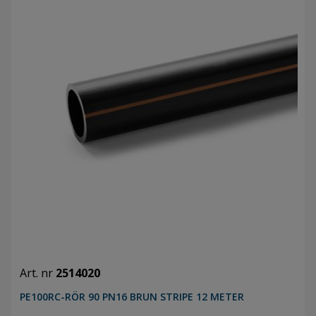
Art. nr
2514020
PE100RC-RÖR 90 PN16 BRUN STRIPE 12 METER