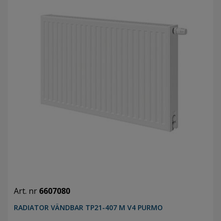
Art. nr
6607080
RADIATOR VÄNDBAR TP21-407 M V4 PURMO