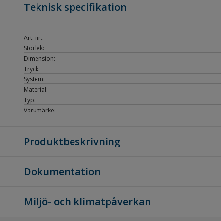
Teknisk specifikation
Art. nr.:
Storlek:
Dimension:
Tryck:
System:
Material:
Typ:
Varumärke:
Produktbeskrivning
Dokumentation
Miljö- och klimatpåverkan