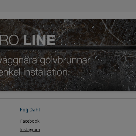
Följ Dahl
Facebook
Instagram