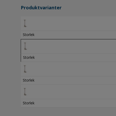
Produktvarianter
Storlek
Storlek
Storlek
Storlek