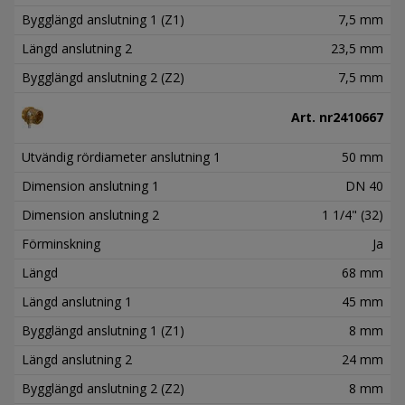
Bygglängd anslutning 1 (Z1)
7,5 mm
Längd anslutning 2
23,5 mm
Bygglängd anslutning 2 (Z2)
7,5 mm
Art. nr
2410667
Utvändig rördiameter anslutning 1
50 mm
Dimension anslutning 1
DN 40
Dimension anslutning 2
1 1/4" (32)
Förminskning
Ja
Längd
68 mm
Längd anslutning 1
45 mm
Bygglängd anslutning 1 (Z1)
8 mm
Längd anslutning 2
24 mm
Bygglängd anslutning 2 (Z2)
8 mm