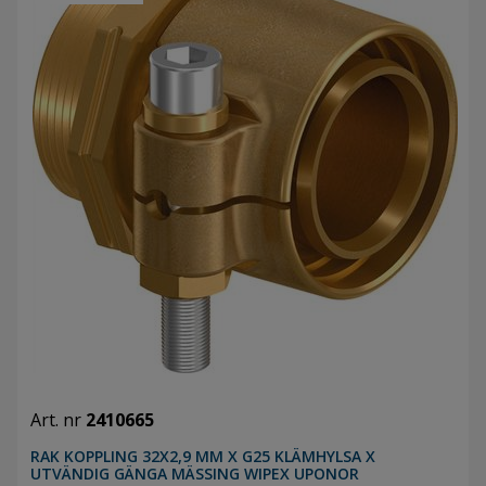
Art. nr
2410665
RAK KOPPLING 32X2,9 MM X G25 KLÄMHYLSA X
UTVÄNDIG GÄNGA MÄSSING WIPEX UPONOR