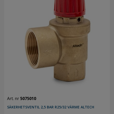
Art. nr
5075010
SÄKERHETSVENTIL 2,5 BAR R25/32 VÄRME ALTECH