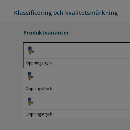
Klassificering och kvalitetsmärkning
Produktvarianter
Öppningstryck
Öppningstryck
Öppningstryck