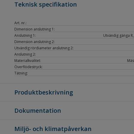
Teknisk specifikation
Art. nr.:
Dimension anslutning 1:
Anslutning 1:
Utvändig gänga R, 
Dimension anslutning 2:
Utvändig rördiameter anslutning 2:
Anslutning 2:
Materialkvalitet:
Mäs
Överflödestryck:
Tätning:
Produktbeskrivning
Dokumentation
Miljö- och klimatpåverkan