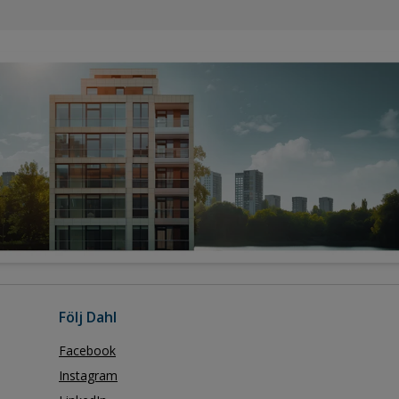
Följ Dahl
Facebook
Instagram