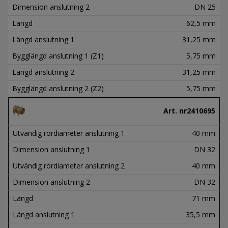
Dimension anslutning 2
DN 25
Längd
62,5 mm
Längd anslutning 1
31,25 mm
Bygglängd anslutning 1 (Z1)
5,75 mm
Längd anslutning 2
31,25 mm
Bygglängd anslutning 2 (Z2)
5,75 mm
Art. nr
2410695
Utvändig rördiameter anslutning 1
40 mm
Dimension anslutning 1
DN 32
Utvändig rördiameter anslutning 2
40 mm
Dimension anslutning 2
DN 32
Längd
71 mm
Längd anslutning 1
35,5 mm