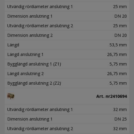
Utvändig rördiameter anslutning 1
25 mm
Dimension anslutning 1
DN 20
Utvändig rördiameter anslutning 2
25 mm
Dimension anslutning 2
DN 20
Längd
53,5 mm
Längd anslutning 1
26,75 mm
Bygglängd anslutning 1 (Z1)
5,75 mm
Längd anslutning 2
26,75 mm
Bygglängd anslutning 2 (Z2)
5,75 mm
Art. nr
2410694
Utvändig rördiameter anslutning 1
32 mm
Dimension anslutning 1
DN 25
Utvändig rördiameter anslutning 2
32 mm