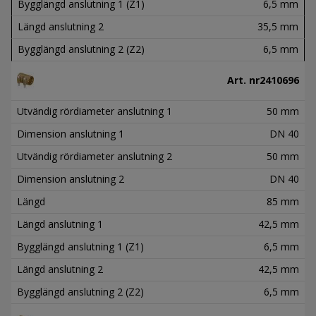
Bygglängd anslutning 1 (Z1)
6,5 mm
Längd anslutning 2
35,5 mm
Bygglängd anslutning 2 (Z2)
6,5 mm
Art. nr
2410696
Utvändig rördiameter anslutning 1
50 mm
Dimension anslutning 1
DN 40
Utvändig rördiameter anslutning 2
50 mm
Dimension anslutning 2
DN 40
Längd
85 mm
Längd anslutning 1
42,5 mm
Bygglängd anslutning 1 (Z1)
6,5 mm
Längd anslutning 2
42,5 mm
Bygglängd anslutning 2 (Z2)
6,5 mm