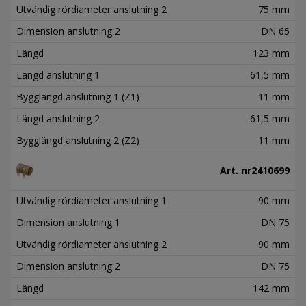
Utvändig rördiameter anslutning 2
75 mm
Dimension anslutning 2
DN 65
Längd
123 mm
Längd anslutning 1
61,5 mm
Bygglängd anslutning 1 (Z1)
11 mm
Längd anslutning 2
61,5 mm
Bygglängd anslutning 2 (Z2)
11 mm
Art. nr
2410699
Utvändig rördiameter anslutning 1
90 mm
Dimension anslutning 1
DN 75
Utvändig rördiameter anslutning 2
90 mm
Dimension anslutning 2
DN 75
Längd
142 mm