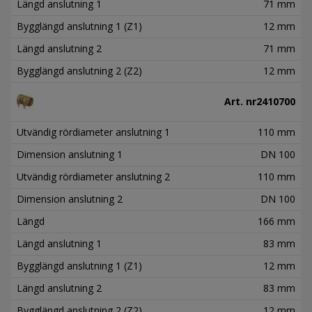
Längd anslutning 1
71 mm
Bygglängd anslutning 1 (Z1)
12 mm
Längd anslutning 2
71 mm
Bygglängd anslutning 2 (Z2)
12 mm
Art. nr
2410700
Utvändig rördiameter anslutning 1
110 mm
Dimension anslutning 1
DN 100
Utvändig rördiameter anslutning 2
110 mm
Dimension anslutning 2
DN 100
Längd
166 mm
Längd anslutning 1
83 mm
Bygglängd anslutning 1 (Z1)
12 mm
Längd anslutning 2
83 mm
Bygglängd anslutning 2 (Z2)
12 mm