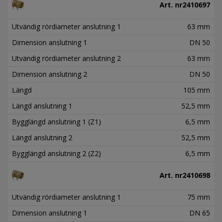
Art. nr
2410697
Utvändig rördiameter anslutning 1
63 mm
Dimension anslutning 1
DN 50
Utvändig rördiameter anslutning 2
63 mm
Dimension anslutning 2
DN 50
Längd
105 mm
Längd anslutning 1
52,5 mm
Bygglängd anslutning 1 (Z1)
6,5 mm
Längd anslutning 2
52,5 mm
Bygglängd anslutning 2 (Z2)
6,5 mm
Art. nr
2410698
Utvändig rördiameter anslutning 1
75 mm
Dimension anslutning 1
DN 65