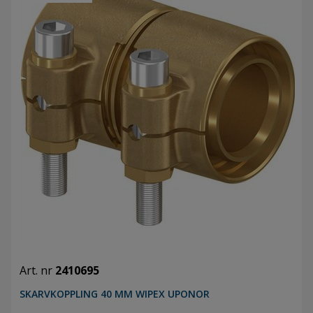
Art. nr
2410695
SKARVKOPPLING 40 MM WIPEX UPONOR