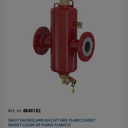
Art. nr
4846182
SMUTSAVSKILJARE/AVLUFTARE FLAMCOVENT
SMARTCLEAN 65 FLÄNS FLAMCO