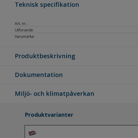
Teknisk specifikation
Art. nr.:
Utförande:
Varumärke:
Produktbeskrivning
Dokumentation
Miljö- och klimatpåverkan
Produktvarianter