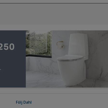
Följ Dahl