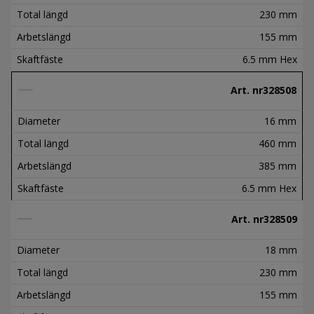
Total längd
230 mm
Arbetslängd
155 mm
Skaftfäste
6.5 mm Hex
Art. nr
328508
Diameter
16 mm
Total längd
460 mm
Arbetslängd
385 mm
Skaftfäste
6.5 mm Hex
Art. nr
328509
Diameter
18 mm
Total längd
230 mm
Arbetslängd
155 mm