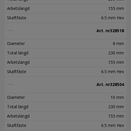
Arbetslängd
155 mm
Skaftfäste
6.5 mm Hex
Art. nr
328518
Diameter
8 mm
Total längd
230 mm
Arbetslängd
155 mm
Skaftfäste
6.5 mm Hex
Art. nr
328504
Diameter
10 mm
Total längd
230 mm
Arbetslängd
155 mm
Skaftfäste
6.5 mm Hex