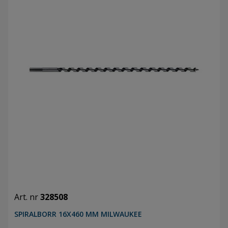
Art. nr
328508
SPIRALBORR 16X460 MM MILWAUKEE