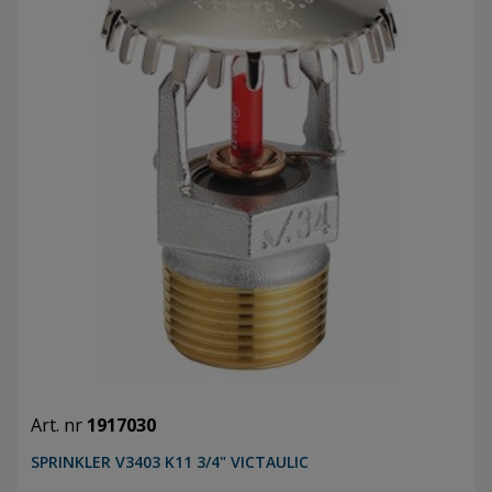
Art. nr
1917030
SPRINKLER V3403 K11 3/4" VICTAULIC