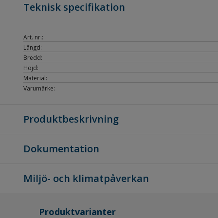
Teknisk specifikation
Art. nr.:
Längd:
Bredd:
Höjd:
Material:
Varumärke:
Produktbeskrivning
Dokumentation
Miljö- och klimatpåverkan
Produktvarianter