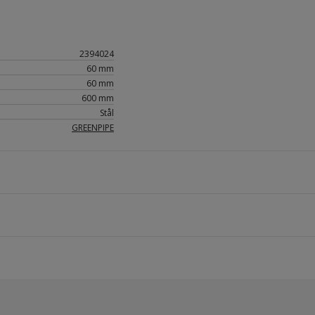
2394024
60 mm
60 mm
600 mm
Stål
GREENPIPE