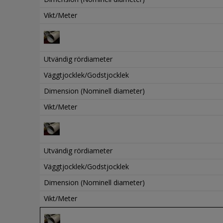
Vikt/Meter
Utvändig rördiameter
Väggtjocklek/Godstjocklek
Dimension (Nominell diameter)
Vikt/Meter
Utvändig rördiameter
Väggtjocklek/Godstjocklek
Dimension (Nominell diameter)
Vikt/Meter