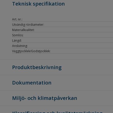
Teknisk specifikation
Art. nr.:
Utvändig rördiameter:
Materialkvalitet:
Sömlös:
Längd:
Anslutning:
Väggtjocklek/Godstjocklek:
Produktbeskrivning
Dokumentation
Miljö- och klimatpåverkan