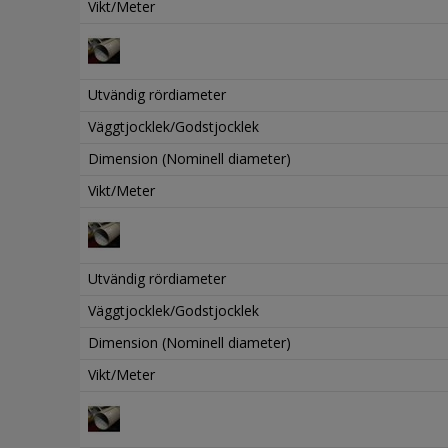
Vikt/Meter
Utvändig rördiameter
Väggtjocklek/Godstjocklek
Dimension (Nominell diameter)
Vikt/Meter
Utvändig rördiameter
Väggtjocklek/Godstjocklek
Dimension (Nominell diameter)
Vikt/Meter