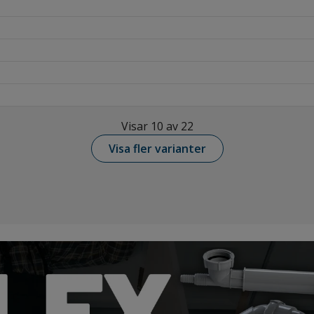
Visar 10 av 22
Visa fler varianter