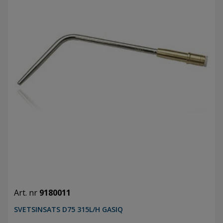
Art. nr
9180011
SVETSINSATS D75 315L/H GASIQ