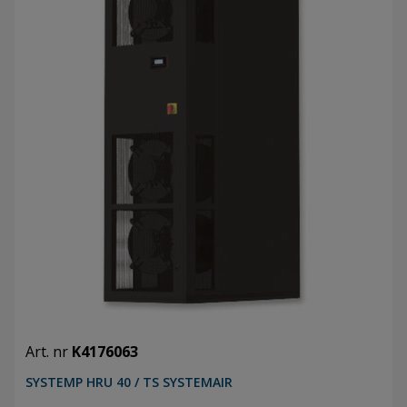
Art. nr
K4176063
SYSTEMP HRU 40 / TS SYSTEMAIR